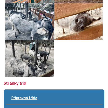
Stránky tříd
Přípravná třída