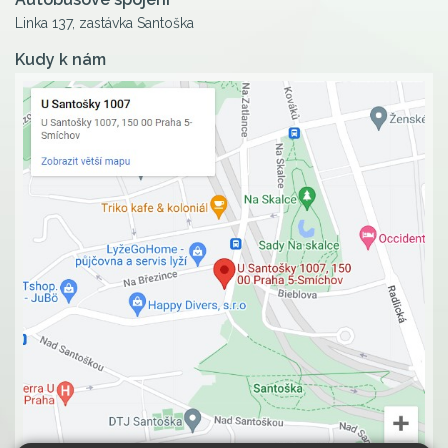
Linka 137, zastávka Santoška
Kudy k nám