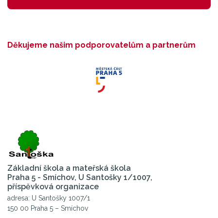
Děkujeme našim podporovatelům a partnerům
Základní škola a mateřská škola
Praha 5 - Smíchov, U Santošky 1/1007,
příspěvková organizace
adresa: U Santošky 1007/1
150 00 Praha 5 – Smíchov