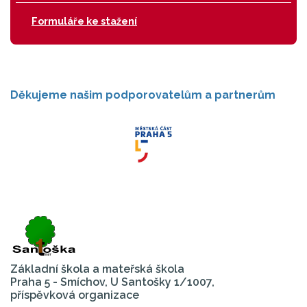
Formuláře ke stažení
Děkujeme našim podporovatelům a partnerům
Základní škola a mateřská škola
Praha 5 - Smíchov, U Santošky 1/1007,
příspěvková organizace