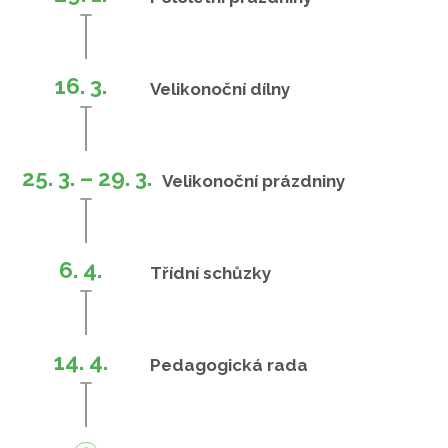
16. 3.
Velikonoční dílny
25. 3. – 29. 3.
Velikonoční prázdniny
6. 4.
Třídní schůzky
14. 4.
Pedagogická rada