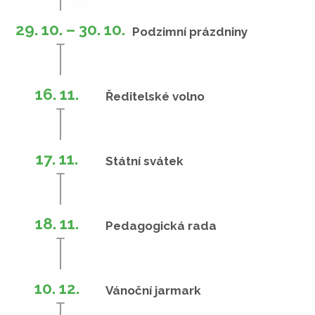
29. 10. – 30. 10.
Podzimní prázdniny
16. 11.
Ředitelské volno
17. 11.
Státní svátek
18. 11.
Pedagogická rada
10. 12.
Vánoční jarmark