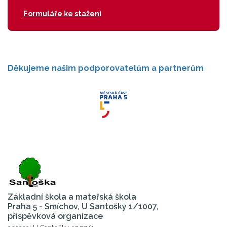
Formuláře ke stažení
Děkujeme našim podporovatelům a partnerům
Základní škola a mateřská škola
Praha 5 - Smíchov, U Santošky 1/1007,
příspěvková organizace