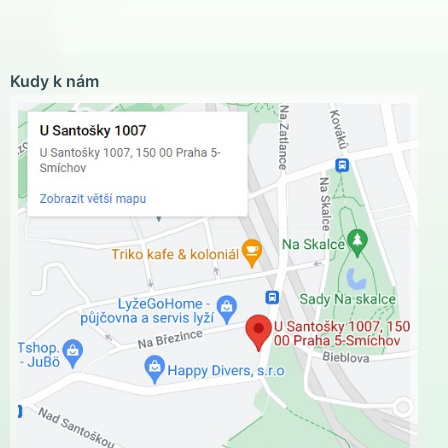
Kudy k nám