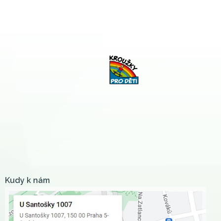
Kudy k nám