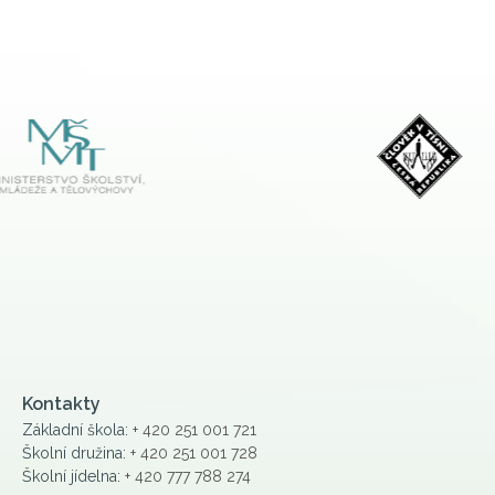
Kontakty
Základní škola:
+ 420 251 001 721
Školní družina:
+ 420 251 001 728
Školní jídelna:
+ 420 777 788 274