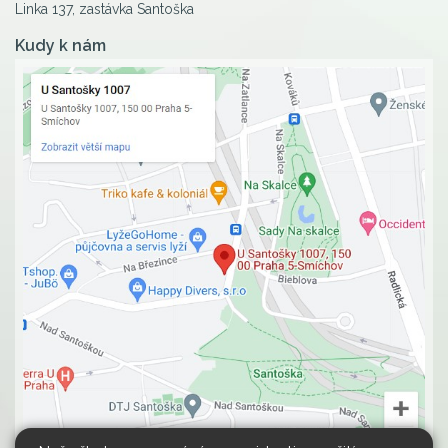
Linka 137, zastávka Santoška
Kudy k nám