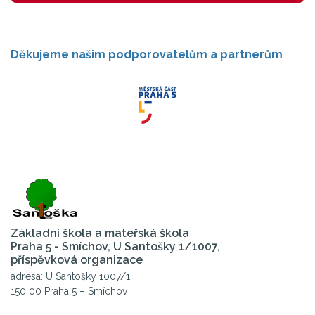
Děkujeme našim podporovatelům a partnerům
Základní škola a mateřská škola
Praha 5 - Smíchov, U Santošky 1/1007,
příspěvková organizace
adresa: U Santošky 1007/1
150 00 Praha 5 – Smíchov