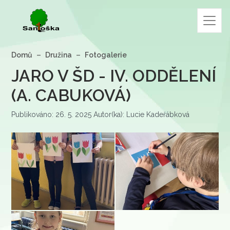
Domů
Družina
Fotogalerie
JARO V ŠD - IV. ODDĚLENÍ
(A. CABUKOVÁ)
Publikováno: 26. 5. 2025 Autor(ka): Lucie Kadeřábková